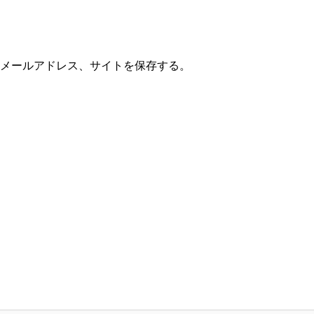
メールアドレス、サイトを保存する。