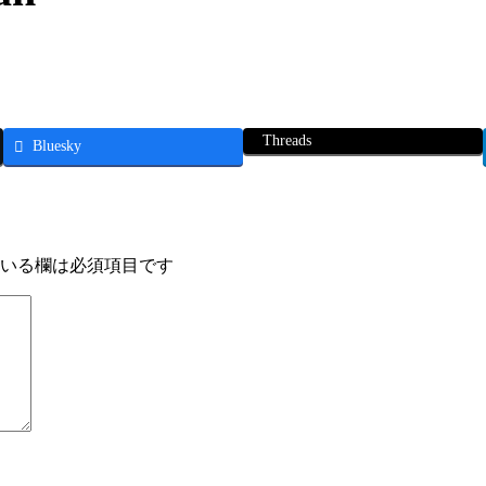
Threads
Bluesky
いる欄は必須項目です