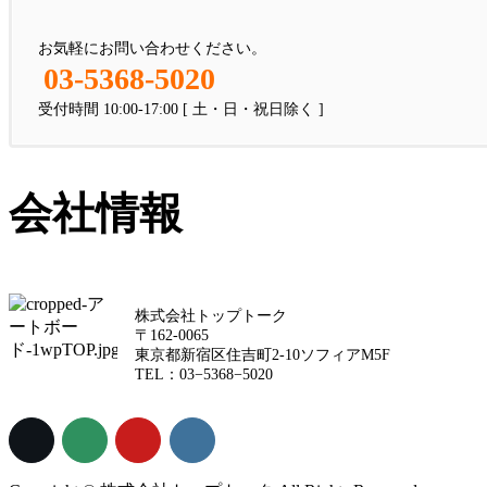
お気軽にお問い合わせください。
03-5368-5020
受付時間 10:00-17:00 [ 土・日・祝日除く ]
会社情報
株式会社トップトーク
〒162-0065
東京都新宿区住吉町2-10ソフィアM5F
TEL：03−5368−5020