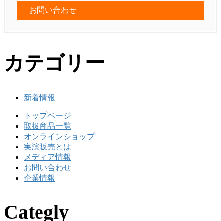
お問い合わせ
カテゴリー
新着情報
トップページ
取扱商品一覧
オンラインショップ
実演販売とは
メディア情報
お問い合わせ
企業情報
Categly