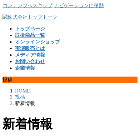
コンテンツへスキップ
ナビゲーションに移動
トップページ
取扱商品一覧
オンラインショップ
実演販売とは
メディア情報
お問い合わせ
企業情報
投稿
HOME
投稿
新着情報
新着情報