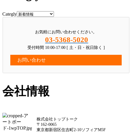
Categly
お気軽にお問い合わせください。
03-5368-5020
受付時間 10:00-17:00 [ 土・日・祝日除く ]
お問い合わせ
会社情報
株式会社トップトーク
〒162-0065
東京都新宿区住吉町2-10ソフィアM5F