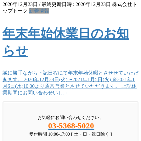
2020年12月23日
/ 最終更新日時 :
2020年12月23日
株式会社ト
ップトーク
新着情報
年末年始休業日のお知
らせ
誠に勝手ながら下記日程にて年末年始休暇とさせせていただ
きます。 2020年12月29日(火)〜2021年1月5日(火) ※2021年1
月6日(水)10:00より通常営業とさせていただきます。 上記休
業期間にお問い合わせい […]
お気軽にお問い合わせください。
03-5368-5020
受付時間 10:00-17:00 [ 土・日・祝日除く ]