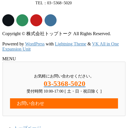
TEL：03−5368−5020
Copyright © 株式会社トップトーク All Rights Reserved.
Powered by
WordPress
with
Lightning Theme
&
VK All in One
Expansion Unit
MENU
お気軽にお問い合わせください。
03-5368-5020
受付時間 10:00-17:00 [ 土・日・祝日除く ]
お問い合わせ